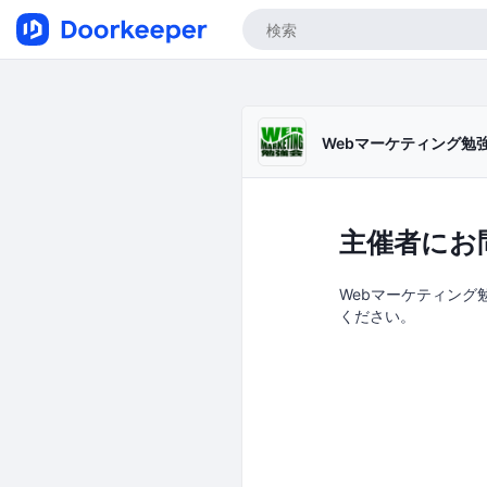
Webマーケティング勉
主催者にお
Webマーケティング勉
ください。