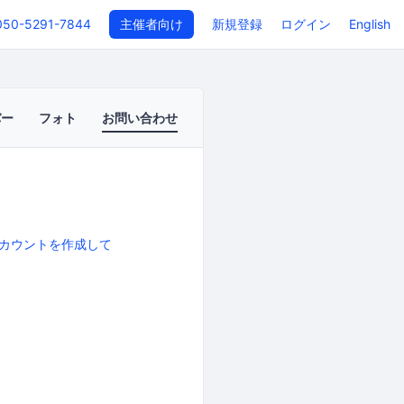
050-5291-7844
主催者向け
新規登録
ログイン
English
バー
フォト
お問い合わせ
カウントを作成して